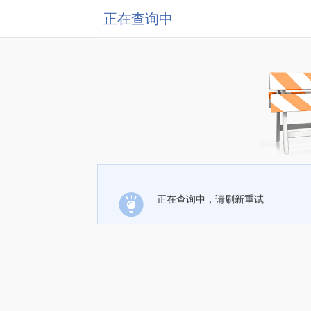
正在查询中
正在查询中，请刷新重试