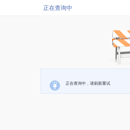
正在查询中
正在查询中，请刷新重试