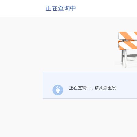
正在查询中
正在查询中，请刷新重试