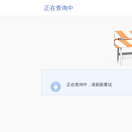
正在查询中
正在查询中，请刷新重试