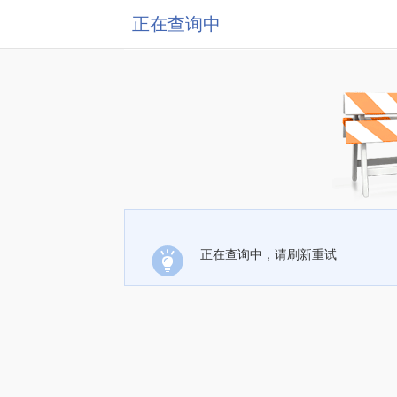
正在查询中
正在查询中，请刷新重试