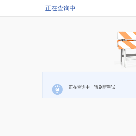
正在查询中
正在查询中，请刷新重试